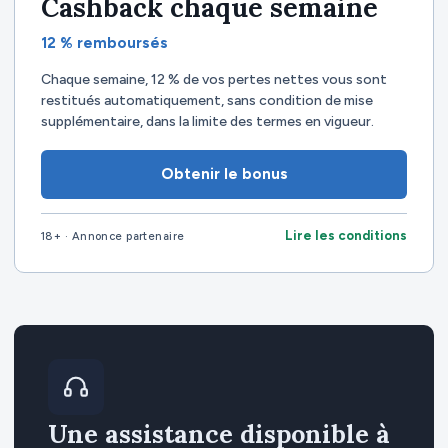
Cashback chaque semaine
12 % remboursés
Chaque semaine, 12 % de vos pertes nettes vous sont
restitués automatiquement, sans condition de mise
supplémentaire, dans la limite des termes en vigueur.
Obtenir le bonus
Lire les conditions
18+ · Annonce partenaire
Une assistance disponible à