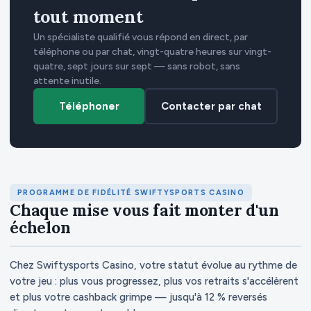
tout moment
Un spécialiste qualifié vous répond en direct, par
téléphone ou par chat, vingt-quatre heures sur vingt-
quatre, sept jours sur sept — sans robot, sans
attente inutile.
Téléphoner
Contacter par chat
PROGRAMME DE FIDÉLITÉ SWIFTYSPORTS CASINO
Chaque mise vous fait monter d'un
échelon
Chez Swiftysports Casino, votre statut évolue au rythme de
votre jeu : plus vous progressez, plus vos retraits s'accélèrent
et plus votre cashback grimpe — jusqu'à 12 % reversés