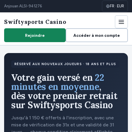
Anjouan ALSI-941276
FR · EUR
Swiftysports Casino
Rejoindre
Accéder à mon compte
RÉSERVÉ AUX NOUVEAUX JOUEURS · 18 ANS ET PLUS
Votre gain versé en
22
minutes en moyenne
,
dès votre premier retrait
sur Swiftysports Casino
Jusqu'à 1 150 € offerts à l'inscription, avec une
mise de vérification de 31x et une validité de 31
jours — chaque condition clairement affichée,