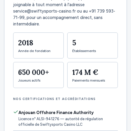
joignable à tout moment à l'adresse
service@swiftysports-casino.fr
ou au +91 739 593-
71-99, pour un accompagnement direct, sans
intermédiaire.
2018
5
Année de fondation
Établissements
650 000+
174 M €
Joueurs actifs
Paiements mensuels
NOS CERTIFICATIONS ET ACCRÉDITATIONS
Anjouan Offshore Finance Authority
Licence n° ALSI-941276 — autorité de régulation
officielle de Swiftysports Casino LLC