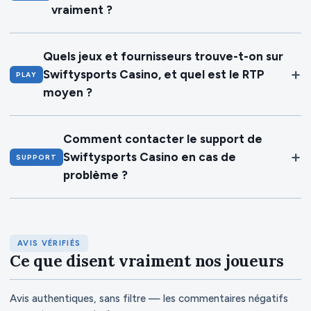
vraiment ?
Quels jeux et fournisseurs trouve-t-on sur
+
Swiftysports Casino, et quel est le RTP
PLAY
moyen ?
Comment contacter le support de
+
Swiftysports Casino en cas de
SUPPORT
problème ?
AVIS VÉRIFIÉS
Ce que disent vraiment nos joueurs
Avis authentiques, sans filtre — les commentaires négatifs