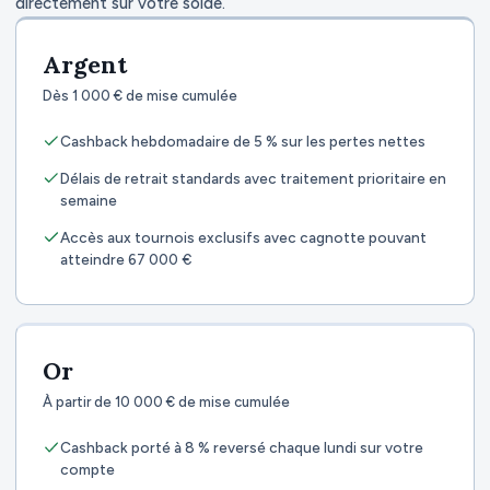
directement sur votre solde.
Argent
Dès 1 000 € de mise cumulée
Cashback hebdomadaire de 5 % sur les pertes nettes
Délais de retrait standards avec traitement prioritaire en
semaine
Accès aux tournois exclusifs avec cagnotte pouvant
atteindre 67 000 €
Or
À partir de 10 000 € de mise cumulée
Cashback porté à 8 % reversé chaque lundi sur votre
compte