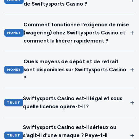
de Swiftysports Casino ?
Comment fonctionne l'exigence de mise
+
(wagering) chez Swiftysports Casino et
MONEY
comment la libérer rapidement ?
Quels moyens de dépôt et de retrait
+
sont disponibles sur Swiftysports Casino
MONEY
?
Swiftysports Casino est-il légal et sous
+
TRUST
quelle licence opère-t-il ?
Swiftysports Casino est-il sérieux ou
+
s'agit-il d'une arnaque ? Paye-t-il
TRUST