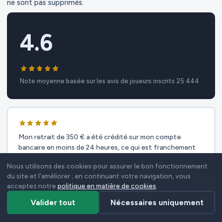
ne sont pas supprimés.
4.6
Note moyenne basée sur les avis de joueurs inscrits 25 444
Mon retrait de 350 € a été crédité sur mon compte
bancaire en moins de 24 heures, ce qui est franchement
rare pour un casino en ligne — je n'ai eu aucune mauvaise
Nous utilisons des cookies pour assurer le bon fonctionnement
surprise.
du site et l'améliorer ; en continuant votre navigation, vous
acceptez notre
politique en matière de cookies
.
Mathieu D.
12 juin 2025
Valider tout
Nécessaires uniquement