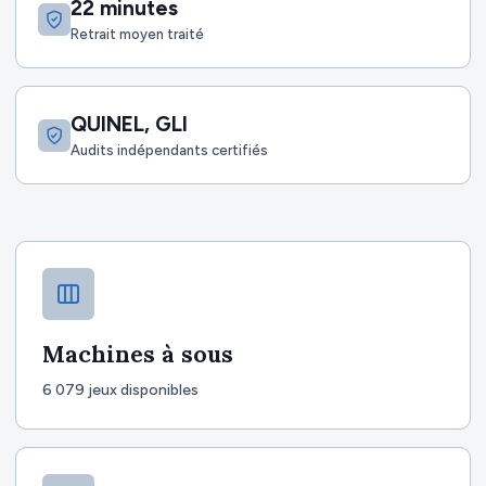
22 minutes
Retrait moyen traité
QUINEL, GLI
Audits indépendants certifiés
Machines à sous
6 079 jeux disponibles