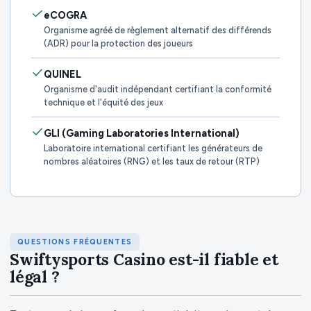
eCOGRA
Organisme agréé de règlement alternatif des différends
(ADR) pour la protection des joueurs
QUINEL
Organisme d'audit indépendant certifiant la conformité
technique et l'équité des jeux
GLI (Gaming Laboratories International)
Laboratoire international certifiant les générateurs de
nombres aléatoires (RNG) et les taux de retour (RTP)
QUESTIONS FRÉQUENTES
Swiftysports Casino est-il fiable et
légal ?