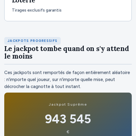
Loterie
Tirages exclusifs garantis
JACKPOTS PROGRESSIFS
Le jackpot tombe quand on s'y attend
le moins
Ces jackpots sont remportés de façon entièrement aléatoire
: n'importe quel joueur, sur n'importe quelle mise, peut
décrocher la cagnotte à tout instant.
Jackpot Suprême
943 545
€