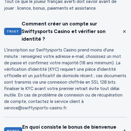
Tout ce que le joueur français averti doit savoir avant de
jouer : licence, bonus, paiements et assistance.
Comment créer un compte sur
+
Swiftysports Casino et vérifier son
TRUST
identité ?
L'inscription sur Swiftysports Casino prend moins d'une
minute : renseignez votre adresse e-mail, choisissez un mot
de passe et confirmez votre majorité (18 ans minimum). La
vérification d'identité (KYC) requiert une pièce d'identité
officielle et un justificatif de domicile récent ; ces documents
sont transmis via une connexion chiffrée en SSL 128 bits.
Finaliser le KYC avant votre premier retrait évite tout délai
inutile. En cas de problème de connexion ou de récupération
de compte, contactez le service client à
service@swiftysports-casino.fr
.
En quoi consiste le bonus de bienvenue
+
MONEY