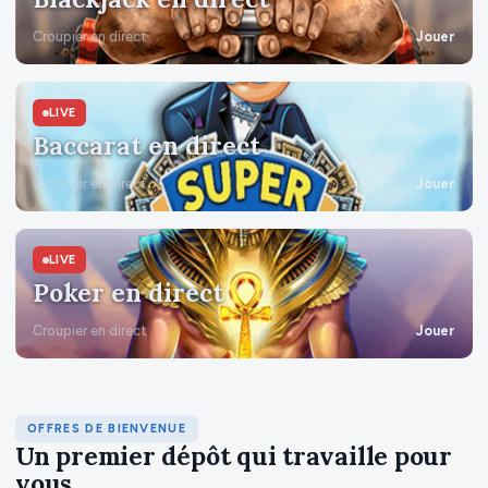
Croupier en direct
Jouer
LIVE
Baccarat en direct
Croupier en direct
Jouer
LIVE
Poker en direct
Croupier en direct
Jouer
OFFRES DE BIENVENUE
Un premier dépôt qui travaille pour
vous